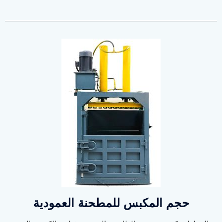
حجم المكبس للمطحنة العمودية