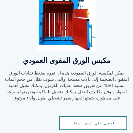
مكبس الورق المقوى العمودي
يمكن لمكبسة الورق العمودية هذه أن تقوم بضغط نفايات الورق
المقوى الضخمة إلى بالات مدمجة, والتي سوف تقلل من حجم المادة
بنسبة 50%. عن طريق ضغط نفايات الكرتون, يمكنك تقليل أهمية
المواد وتوفير تكاليف النقل. يمكنك تحميل الماكينة وتفريغها بسرعة
على مقطورة. يتمتع الجهاز بعمر تشغيلي طويل وأداء موثوق.
احصل على عرض أسعار