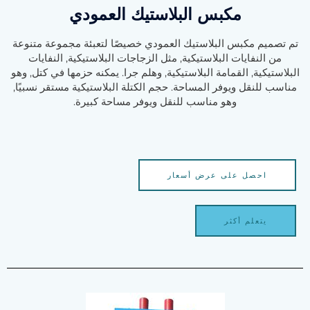
مكبس البلاستيك العمودي
تم تصميم مكبس البلاستيك العمودي خصيصًا لتعبئة مجموعة متنوعة
من النفايات البلاستيكية, مثل الزجاجات البلاستيكية, النفايات
البلاستيكية, القمامة البلاستيكية, وهلم جرا. يمكنه حزمها في كتل, وهو
مناسب للنقل ويوفر المساحة. حجم الكتلة البلاستيكية مستقر نسبيًا,
وهو مناسب للنقل ويوفر مساحة كبيرة.
احصل على عرض أسعار
يتعلم أكثر