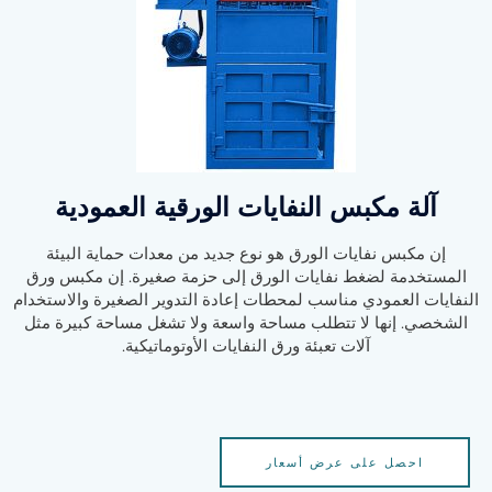
آلة مكبس النفايات الورقية العمودية
إن مكبس نفايات الورق هو نوع جديد من معدات حماية البيئة
المستخدمة لضغط نفايات الورق إلى حزمة صغيرة. إن مكبس ورق
النفايات العمودي مناسب لمحطات إعادة التدوير الصغيرة والاستخدام
الشخصي. إنها لا تتطلب مساحة واسعة ولا تشغل مساحة كبيرة مثل
آلات تعبئة ورق النفايات الأوتوماتيكية.
احصل على عرض أسعار