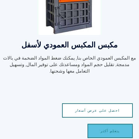
مكبس المكبس العمودي لأسفل
مع المكبس العمودي الخاص بنا, يمكنك ضغط المواد الضخمة في بالات
مدمجة, تقليل حجم المواد ومساعدتك على توفير المال, وتسهيل
التعامل معها وشحنها.
احصل على عرض أسعار
يتعلم أكثر