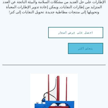
الإطارات على حل العديد من مشكلات السلامة والبيئة الناتجة عن العدد
المتزايد من إطارات النفايات, ويمكن إعادة تدوير الإطارات المعبأة
وتحويلها إلى منتجات مطاطية جديدة. تحويل النفايات إلى كنز!
احصل على عرض أسعار
يتعلم أكثر