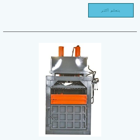
يتعلم أكثر