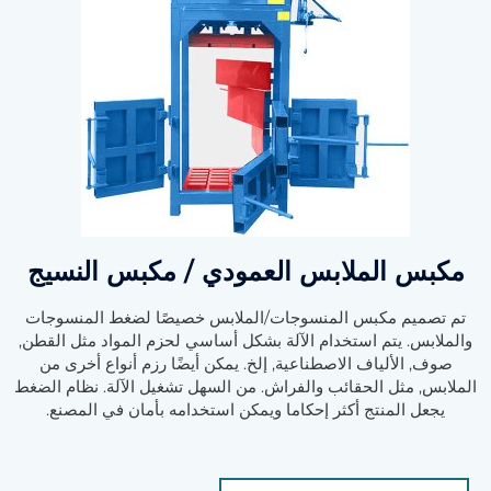
مكبس الملابس العمودي / مكبس النسيج
تم تصميم مكبس المنسوجات/الملابس خصيصًا لضغط المنسوجات
والملابس. يتم استخدام الآلة بشكل أساسي لحزم المواد مثل القطن,
صوف, الألياف الاصطناعية, إلخ. يمكن أيضًا رزم أنواع أخرى من
الملابس, مثل الحقائب والفراش. من السهل تشغيل الآلة. نظام الضغط
يجعل المنتج أكثر إحكاما ويمكن استخدامه بأمان في المصنع.