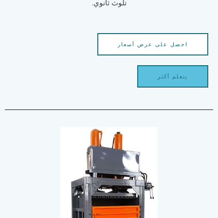
تلوث ثانوي.
احصل على عرض أسعار
يتعلم أكثر