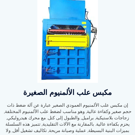
مكبس علب الألمنيوم الصغيرة
إن مكبس علب الألمنيوم العمودي الصغير عبارة عن آلة ضغط ذات
حجم صغير وكفاءة عالية, وهو مناسب لضغط علب الألمنيوم المختلفة,
زجاجات بلاستيكية, براميل, والطبول إلى كتل. مع محرك هيدروليكي,
يحزم بكفاءة عالية. بالمقارنة مع الآلات التقليدية, تتميز هذه السلسلة
بميزات البنية البسيطة, عملية وصيانة مريحة, تكاليف تشغيل أقل, ولا