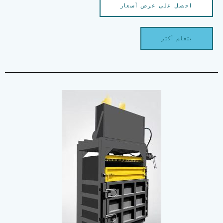
احصل على عرض أسعار
يتعلم أكثر