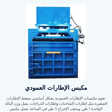
مكبس الإطارات العمودي
تقوم مكبسات الإطارات العمودية بشكل أساسي بضغط الإطارات
الصغيرة مثل إطارات الشاحنات وإطارات الدراجات. يصل وزن البالة
الواحدة 1 طن, ويذهب الإخراج 3 طن في الساعة. تعمل مكبس