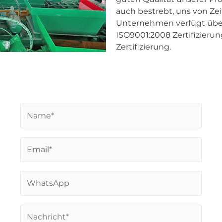
auch bestrebt, uns von Zei
Unternehmen verfügt über
ISO9001:2008 Zertifizierun
Zertifizierung.