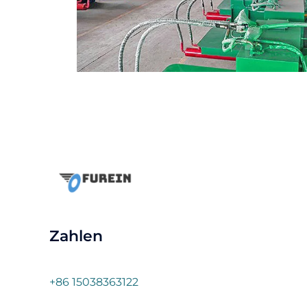
Zahlen
+86 15038363122