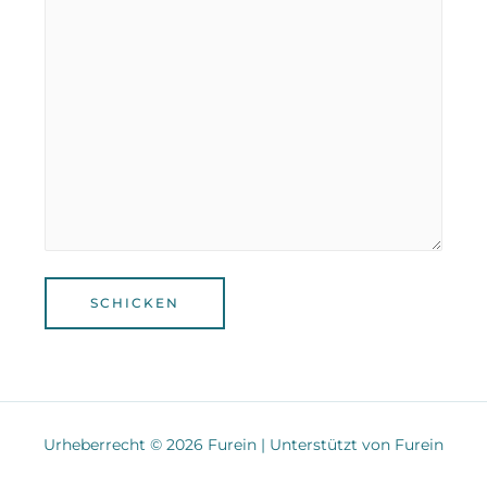
Urheberrecht © 2026 Furein | Unterstützt von Furein