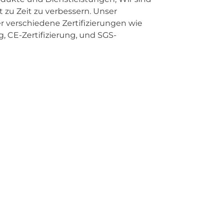
t zu Zeit zu verbessern. Unser
 verschiedene Zertifizierungen wie
g, CE-Zertifizierung, und SGS-