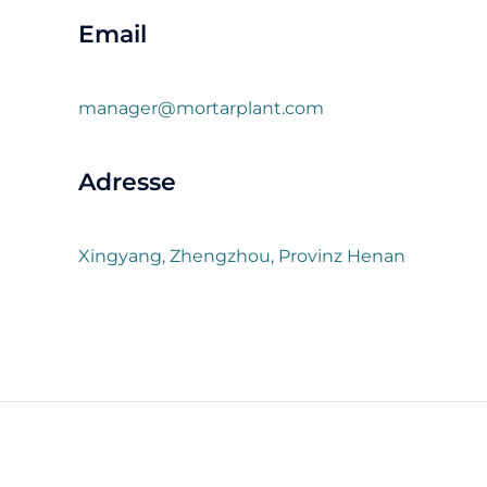
Email
manager@mortarplant.com
Adresse
Xingyang, Zhengzhou, Provinz Henan