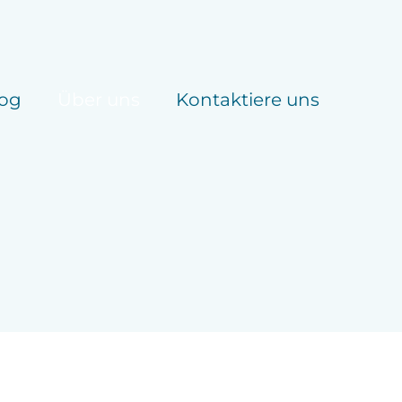
log
Über uns
Kontaktiere uns