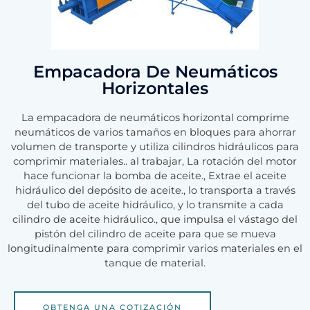
Empacadora De Neumáticos
Horizontales
La empacadora de neumáticos horizontal comprime
neumáticos de varios tamaños en bloques para ahorrar
volumen de transporte y utiliza cilindros hidráulicos para
comprimir materiales.. al trabajar, La rotación del motor
hace funcionar la bomba de aceite., Extrae el aceite
hidráulico del depósito de aceite., lo transporta a través
del tubo de aceite hidráulico, y lo transmite a cada
cilindro de aceite hidráulico., que impulsa el vástago del
pistón del cilindro de aceite para que se mueva
longitudinalmente para comprimir varios materiales en el
tanque de material.
OBTENGA UNA COTIZACIÓN