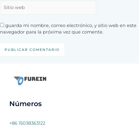
guarda mi nombre, correo electrónico, y sitio web en este
navegador para la próxima vez que comente.
Números
+86 15038363122