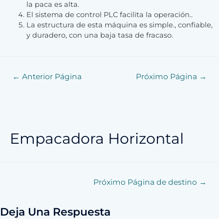
la paca es alta.
El sistema de control PLC facilita la operación..
La estructura de esta máquina es simple., confiable,
y duradero, con una baja tasa de fracaso.
←
Anterior Página
Próximo Página
→
Empacadora Horizontal
Próximo Página de destino
→
Deja Una Respuesta