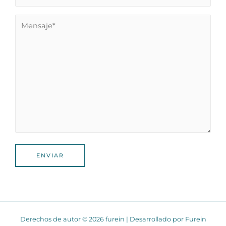
Derechos de autor © 2026 furein | Desarrollado por Furein