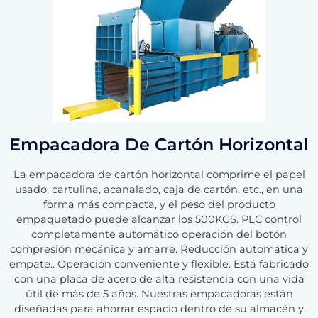
Empacadora De Cartón Horizontal
La empacadora de cartón horizontal comprime el papel
usado, cartulina, acanalado, caja de cartón, etc., en una
forma más compacta, y el peso del producto
empaquetado puede alcanzar los 500KGS. PLC control
completamente automático operación del botón
compresión mecánica y amarre. Reducción automática y
empate.. Operación conveniente y flexible. Está fabricado
con una placa de acero de alta resistencia con una vida
útil de más de 5 años. Nuestras empacadoras están
diseñadas para ahorrar espacio dentro de su almacén y