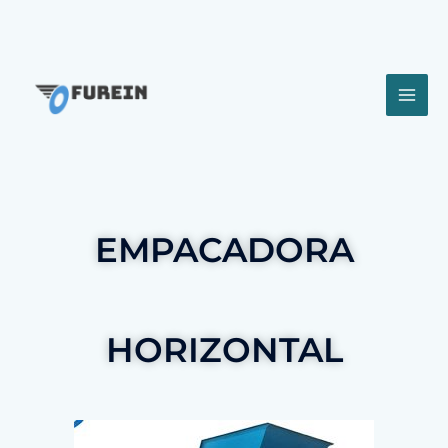
EMPACADORA
HORIZONTAL