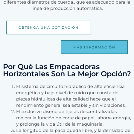
diferentes diámetros de cuerda., que es adecuado para la
línea de producción automática.
OBTENGA UNA COTIZACIÓN
MÁS INFORMACIÓN
Por Qué Las Empacadoras
Horizontales Son La Mejor Opción?
El sistema de circuito hidráulico de alta eficiencia
energética y bajo nivel de ruido que consta de
piezas hidráulicas de alta calidad hace que el
rendimiento general sea estable y sin vibraciones..
El exclusivo diseño de tijeras descentralizadas
mejora la función de corte de papel., ahorra energía,
y prolonga la vida útil de la maquinaria.
La longitud de la paca queda libre, y la densidad de