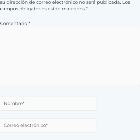
su dirección de correo electrónico no será publicada.
Los
campos obligatorios están marcados
*
Comentario
*