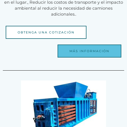
en el lugar., Reducir los costos de transporte y el impacto
ambiental al reducir la necesidad de camiones
adicionales..
OBTENGA UNA COTIZACIÓN
MÁS INFORMACIÓN