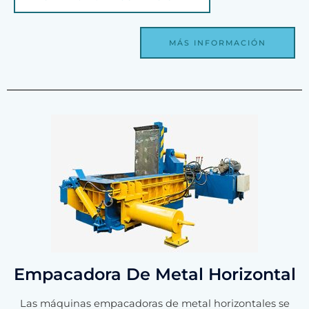
MÁS INFORMACIÓN
Empacadora De Metal Horizontal
Las máquinas empacadoras de metal horizontales se