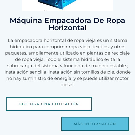
Máquina Empacadora De Ropa
Horizontal
La empacadora horizontal de ropa vieja es un sistema
hidráulico para comprimir ropa vieja, textiles, y otros
paquetes, ampliamente utilizado en plantas de reciclaje
de ropa vieja. Todo el sistema hidráulico evita la
sobrecarga del sistema y funciona de manera estable.;
Instalación sencilla, instalación sin tornillos de pie, donde
no hay suministro de energía, y se puede utilizar motor
diesel.
OBTENGA UNA COTIZACIÓN
MÁS INFORMACIÓN