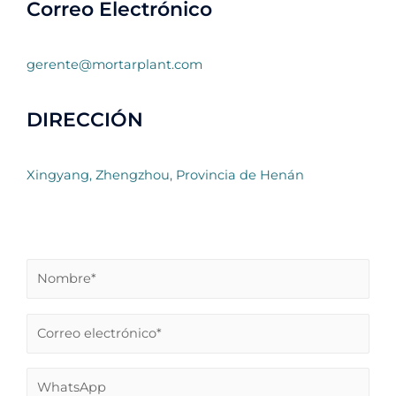
Correo Electrónico
gerente@mortarplant.com
DIRECCIÓN
Xingyang, Zhengzhou, Provincia de Henán