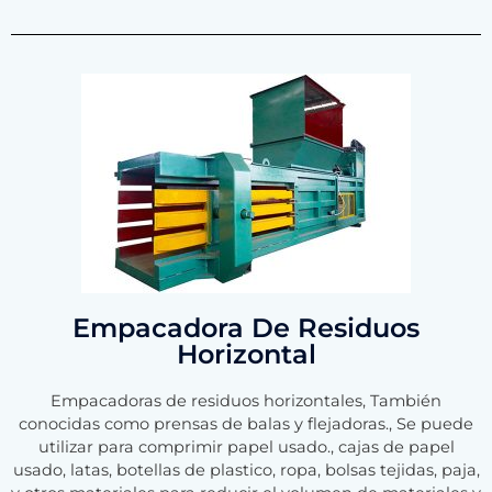
Empacadora De Residuos
Horizontal
Empacadoras de residuos horizontales, También
conocidas como prensas de balas y flejadoras., Se puede
utilizar para comprimir papel usado., cajas de papel
usado, latas, botellas de plastico, ropa, bolsas tejidas, paja,