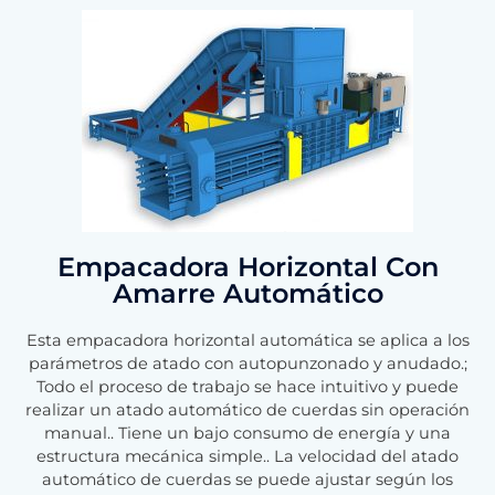
Empacadora Horizontal Con
Amarre Automático
Esta empacadora horizontal automática se aplica a los
parámetros de atado con autopunzonado y anudado.;
Todo el proceso de trabajo se hace intuitivo y puede
realizar un atado automático de cuerdas sin operación
manual.. Tiene un bajo consumo de energía y una
estructura mecánica simple.. La velocidad del atado
automático de cuerdas se puede ajustar según los