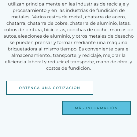
utilizan principalmente en las industrias de reciclaje y
procesamiento y en las industrias de fundición de
metales.. Varios restos de metal., chatarra de acero,
chatarra, chatarra de cobre, chatarra de aluminio, latas,
cubos de pintura, bicicletas, conchas de coche, marcos de
autos, aleaciones de aluminio, y otros metales de desecho
se pueden prensar y formar mediante una máquina
briquetadora al mismo tiempo. Es conveniente para el
almacenamiento., transporte, y reciclaje, mejorar la
eficiencia laboral y reducir el transporte, mano de obra, y
costos de fundición.
OBTENGA UNA COTIZACIÓN
MÁS INFORMACIÓN