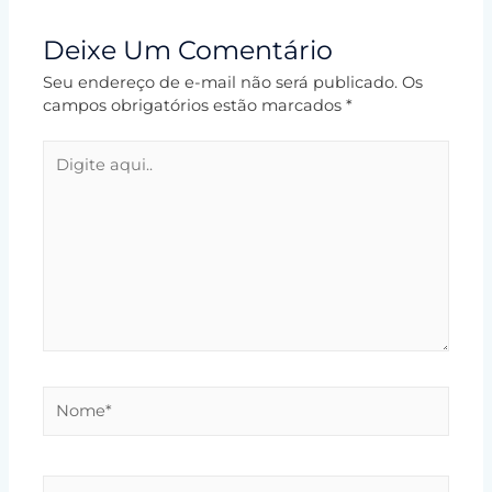
Deixe Um Comentário
Seu endereço de e-mail não será publicado.
Os
campos obrigatórios estão marcados
*