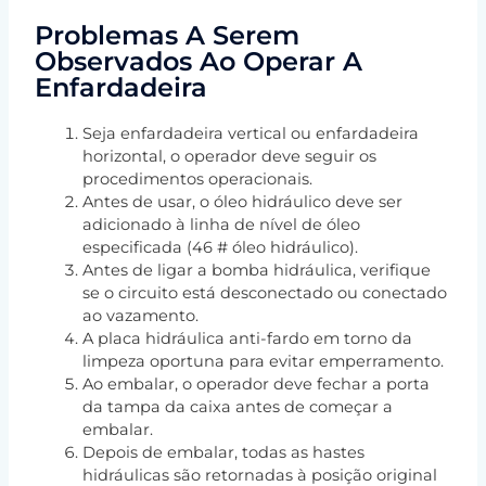
Problemas A Serem
Observados Ao Operar A
Enfardadeira
Seja enfardadeira vertical ou enfardadeira
horizontal, o operador deve seguir os
procedimentos operacionais.
Antes de usar, o óleo hidráulico deve ser
adicionado à linha de nível de óleo
especificada (46 # óleo hidráulico).
Antes de ligar a bomba hidráulica, verifique
se o circuito está desconectado ou conectado
ao vazamento.
A placa hidráulica anti-fardo em torno da
limpeza oportuna para evitar emperramento.
Ao embalar, o operador deve fechar a porta
da tampa da caixa antes de começar a
embalar.
Depois de embalar, todas as hastes
hidráulicas são retornadas à posição original