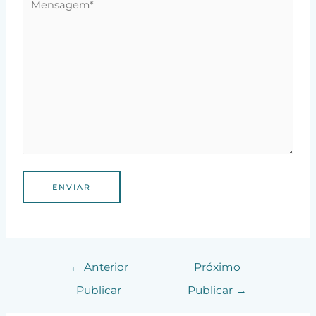
←
Anterior
Próximo
Publicar
Publicar
→