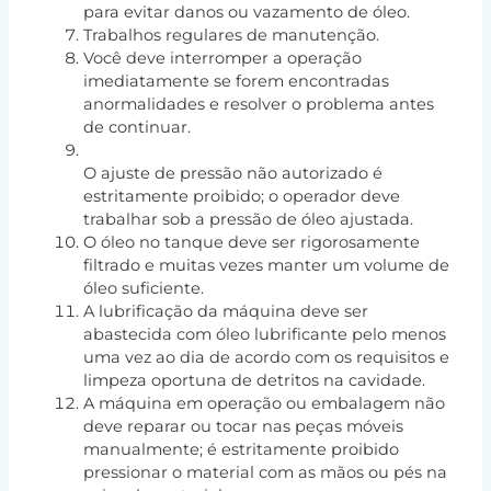
para evitar danos ou vazamento de óleo.
Trabalhos regulares de manutenção.
Você deve interromper a operação
imediatamente se forem encontradas
anormalidades e resolver o problema antes
de continuar.
O ajuste de pressão não autorizado é
estritamente proibido; o operador deve
trabalhar sob a pressão de óleo ajustada.
O óleo no tanque deve ser rigorosamente
filtrado e muitas vezes manter um volume de
óleo suficiente.
A lubrificação da máquina deve ser
abastecida com óleo lubrificante pelo menos
uma vez ao dia de acordo com os requisitos e
limpeza oportuna de detritos na cavidade.
A máquina em operação ou embalagem não
deve reparar ou tocar nas peças móveis
manualmente; é estritamente proibido
pressionar o material com as mãos ou pés na