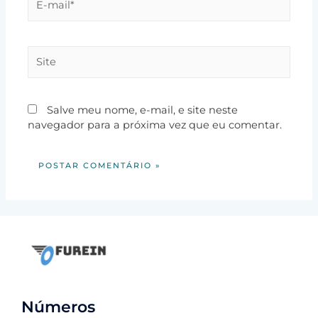
Salve meu nome, e-mail, e site neste
navegador para a próxima vez que eu comentar.
Números