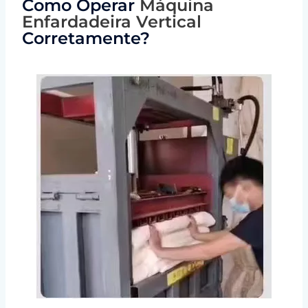
Como Operar
Máquina
Enfardadeira Vertical
Corretamente?