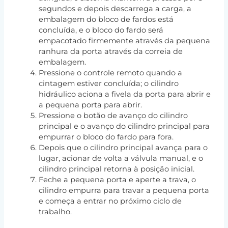
segundos e depois descarrega a carga, a
embalagem do bloco de fardos está
concluída, e o bloco do fardo será
empacotado firmemente através da pequena
ranhura da porta através da correia de
embalagem.
Pressione o controle remoto quando a
cintagem estiver concluída; o cilindro
hidráulico aciona a fivela da porta para abrir e
a pequena porta para abrir.
Pressione o botão de avanço do cilindro
principal e o avanço do cilindro principal para
empurrar o bloco do fardo para fora.
Depois que o cilindro principal avança para o
lugar, acionar de volta a válvula manual, e o
cilindro principal retorna à posição inicial.
Feche a pequena porta e aperte a trava, o
cilindro empurra para travar a pequena porta
e começa a entrar no próximo ciclo de
trabalho.