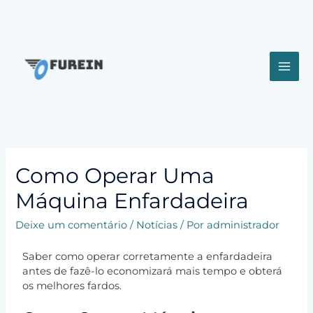
Como Operar Uma
Máquina Enfardadeira
Deixe um comentário
/
Notícias
/ Por
administrador
Saber como operar corretamente a enfardadeira
antes de fazê-lo economizará mais tempo e obterá
os melhores fardos.