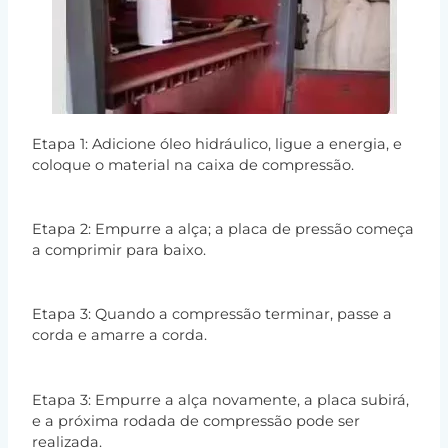
Etapa 1: Adicione óleo hidráulico, ligue a energia, e
coloque o material na caixa de compressão.
Etapa 2: Empurre a alça; a placa de pressão começa
a comprimir para baixo.
Etapa 3: Quando a compressão terminar, passe a
corda e amarre a corda.
Etapa 3: Empurre a alça novamente, a placa subirá,
e a próxima rodada de compressão pode ser
realizada.