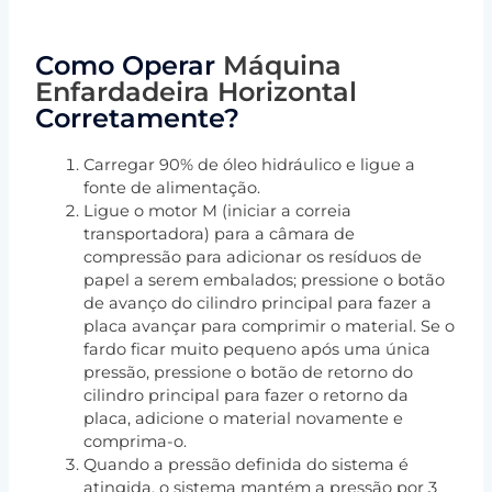
Como Operar
Máquina
Enfardadeira Horizontal
Corretamente?
Carregar 90% de óleo hidráulico e ligue a
fonte de alimentação.
Ligue o motor M (iniciar a correia
transportadora) para a câmara de
compressão para adicionar os resíduos de
papel a serem embalados; pressione o botão
de avanço do cilindro principal para fazer a
placa avançar para comprimir o material. Se o
fardo ficar muito pequeno após uma única
pressão, pressione o botão de retorno do
cilindro principal para fazer o retorno da
placa, adicione o material novamente e
comprima-o.
Quando a pressão definida do sistema é
atingida, o sistema mantém a pressão por 3