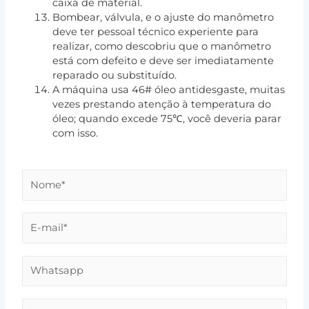
caixa de material.
Bombear, válvula, e o ajuste do manômetro
deve ter pessoal técnico experiente para
realizar, como descobriu que o manômetro
está com defeito e deve ser imediatamente
reparado ou substituído.
A máquina usa 46# óleo antidesgaste, muitas
vezes prestando atenção à temperatura do
óleo; quando excede 75℃, você deveria parar
com isso.