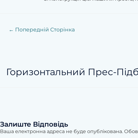
←
Попередній Сторінка
Горизонтальний Прес-Під
Залиште Відповідь
Ваша електронна адреса не буде опублікована.
Обов