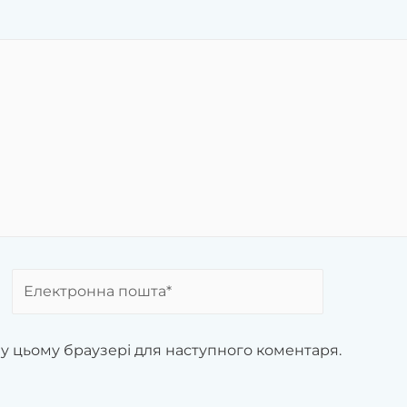
 у цьому браузері для наступного коментаря.