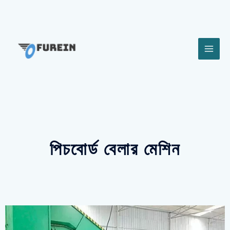
পিচবোর্ড বেলার মেশিন