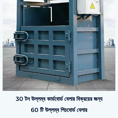
30 টন উল্লম্ব কার্ডবোর্ড বেলার বিক্রয়ের জন্য
60 টি উল্লম্ব পিচবোর্ড বেলার