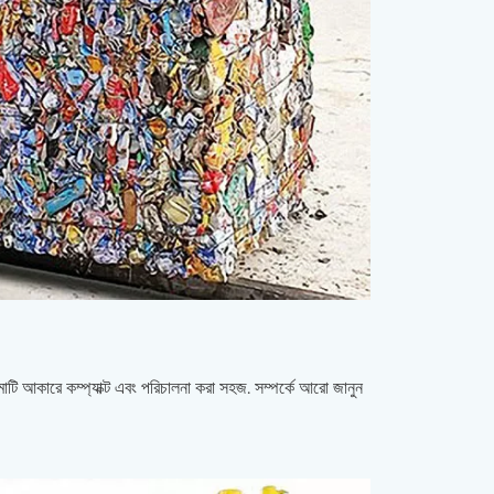
টি আকারে কম্প্যাক্ট এবং পরিচালনা করা সহজ. সম্পর্কে আরো জানুন