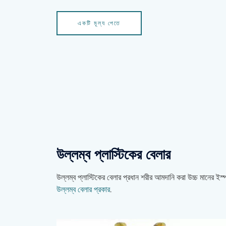
একটি মূল্য পেতে
উল্লম্ব প্লাস্টিকের বেলার
উল্লম্ব প্লাস্টিকের বেলার প্রধান শরীর আমদানি করা উচ্চ মানের 
উল্লম্ব বেলার প্রকার
.