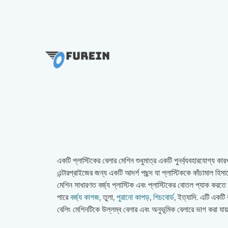
একটি প্লাস্টিকের বেলার মেশিন শুধুমাত্র একটি পুনর্ব্যবহারযোগ্য কা
এন্টারপ্রাইজের জন্য একটি আদর্শ পছন্দ যা প্লাস্টিককে কাঁচামাল হিসা
মেশিন সাধারণত বর্জ্য প্লাস্টিক এবং প্লাস্টিকের বোতল প্যাক করতে
পারে
বর্জ্য কাগজ
, তুলা,
পুরানো কাপড়
,
পিচবোর্ড
, ইত্যাদি. এটি একটি ব
বেলিং মেশিনটিকে উল্লম্ব বেলার এবং অনুভূমিক বেলারে ভাগ করা যায়