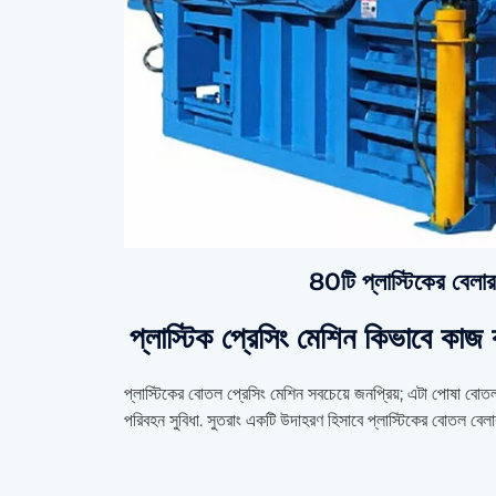
80টি প্লাস্টিকের বেলা
প্লাস্টিক প্রেসিং মেশিন কিভাবে কাজ
প্লাস্টিকের বোতল প্রেসিং মেশিন সবচেয়ে জনপ্রিয়; এটা পোষা বোতল
পরিবহন সুবিধা. সুতরাং একটি উদাহরণ হিসাবে প্লাস্টিকের বোতল বেল