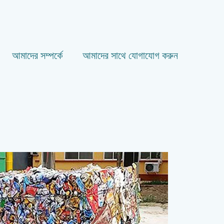
আমাদের সম্পর্কে
আমাদের সাথে যোগাযোগ করুন