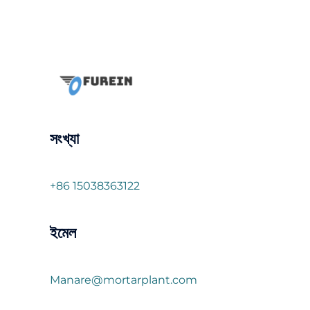
সংখ্যা
+86 15038363122
ইমেল
Manare@mortarplant.com