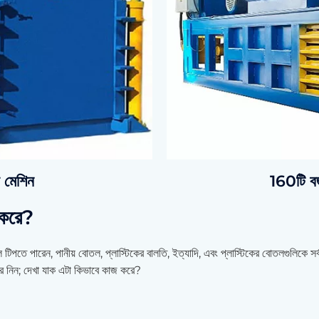
র মেশিন
160টি বর্
 করে?
 টিপতে পারেন, পানীয় বোতল, প্লাস্টিকের বালতি, ইত্যাদি, এবং প্লাস্টিকের বোতলগুলিকে সর
ার নিন; দেখা যাক এটা কিভাবে কাজ করে?